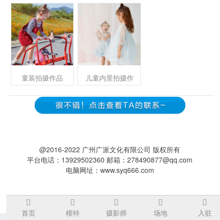
童装拍摄作品
儿童内景拍摄作
@2016-2022 广州广派文化有限公司 版权所有
平台电话：13929502360 邮箱：278490877@qq.com
电脑网址：www.syq666.com
首页
模特
摄影师
场地
入驻