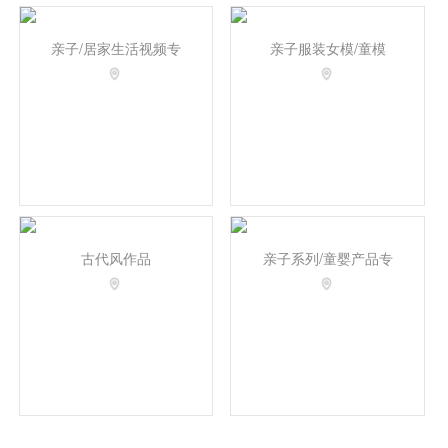
亲子/居家生活视频专
亲子服装女模/童模
古代风作品
亲子系列/童婴产品专