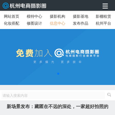
网站首页
模特中心
摄影机构
摄影基地
影棚租赁
化妆搭配
修图设计
信息中心
发布作品
杭州平台
新场景发布：藏匿在不远的深处，一家超好拍照的