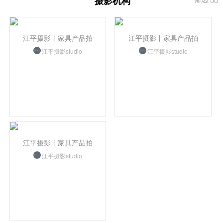
摄影机构
江平摄影丨家具产品拍
江平摄影丨家具产品拍
江平摄影studio
江平摄影studio
江平摄影丨家具产品拍
江平摄影studio