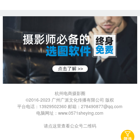
杭州电商摄影圈
©2016-2023 广州广派文化传播有限公司 版权
平台电话：13929502360 邮箱：278490877@qq.com
电脑网址：www.0571sheying.com
请
点这里查看公众号二维码