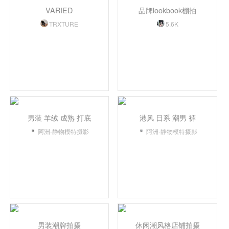
VARIED
品牌lookbook棚拍
TRXTURE
5.6K
男装 羊绒 成熟 打底
港风 日系 潮男 裤
阿洲-静物模特摄影
阿洲-静物模特摄影
男装潮牌拍摄
休闲潮风格店铺拍摄