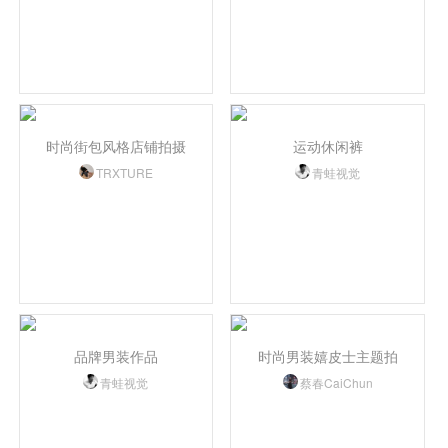
时尚街包风格店铺拍摄
运动休闲裤
TRXTURE
青蛙视觉
品牌男装作品
时尚男装嬉皮士主题拍
青蛙视觉
蔡春CaiChun