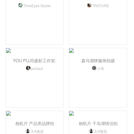
TimeEyes Stuido
TRXTURE
YOU PLUS摄影工作室-
森马潮牌服饰拍摄
pohaizi
小韦
相机片 产品类品牌拍
相机片 千岛湖情侣拍
大A视觉
大A视觉