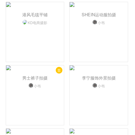
港风毛毯平铺
SHEIN运动服拍摄
KD电商摄影
小韦
首
男士裤子拍摄
李宁服饰外景拍摄
小韦
小韦