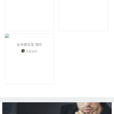
女外模女装 围巾
友聚摄影