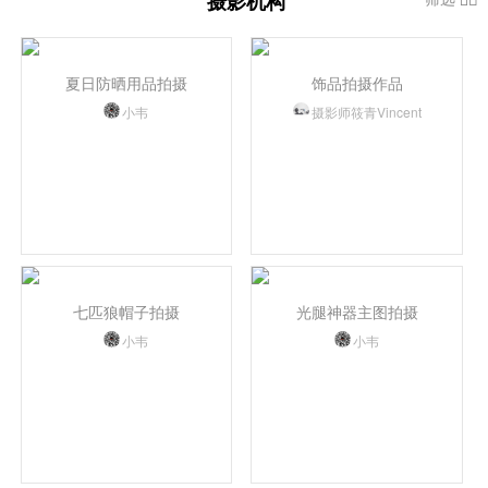
摄影机构
夏日防晒用品拍摄
饰品拍摄作品
小韦
摄影师筱青Vincent
七匹狼帽子拍摄
光腿神器主图拍摄
小韦
小韦