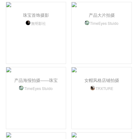
珠宝首饰摄影
产品大片拍摄
無明影社
TimeEyes Stuido
产品海报拍摄——珠宝
女帽风格店铺拍摄
TimeEyes Stuido
TRXTURE