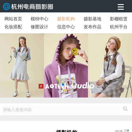
网站首页
模特中心
摄影机构
摄影基地
影棚租赁
化妆搭配
修图设计
信息中心
发布作品
杭州平台
筛选